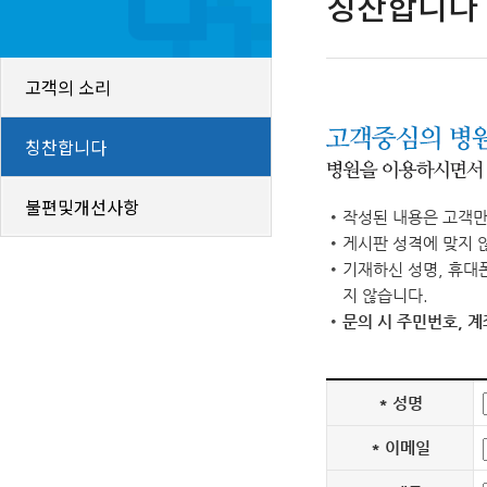
칭찬합니다
고객의 소리
칭찬합니다
불편및개선사항
작성된 내용은 고객만
게시판 성격에 맞지 
기재하신 성명, 휴대
지 않습니다.
문의 시 주민번호, 
*
성명
*
이메일