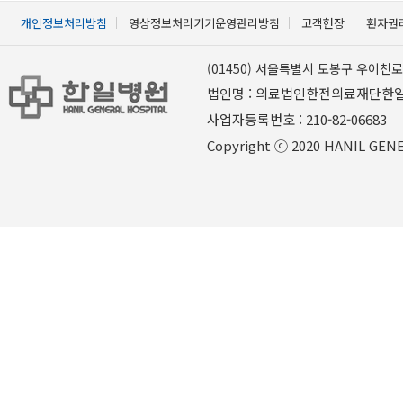
개인정보처리방침
영상정보처리기기운영관리방침
고객헌장
환자권
(01450) 서울특별시 도봉구 우이천로 
법인명 : 의료법인한전의료재단한
사업자등록번호 : 210-82-06
Copyright ⓒ 2020 HANIL GENER