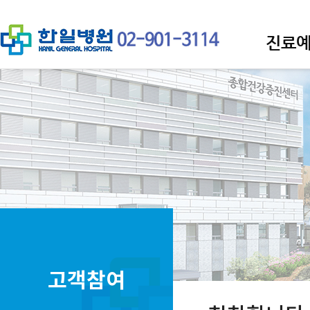
진료
고객참여