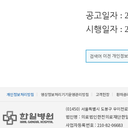
공고일자
: 
시행일자
: 
이전 개인정보
검색어
개인정보처리방침
영상정보처리기기운영관리방침
고객헌장
환자권
(01450) 서울특별시 도봉구 우이천로 
법인명 : 의료법인한전의료재단한
사업자등록번호 : 210-82-06