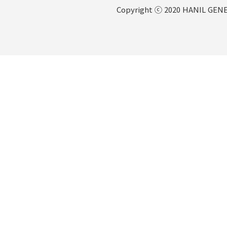
Copyright ⓒ 2020 HANIL GENER