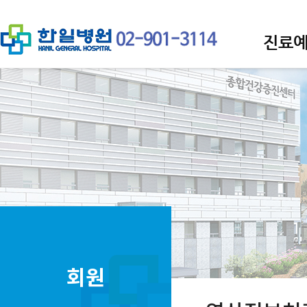
진료
회원