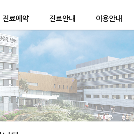
진료예약
진료안내
이용안내