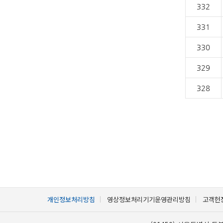
332
331
330
329
328
개인정보처리방침
영상정보처리기기운영관리방침
고객헌