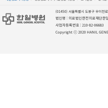
(01450) 서울특별시 도봉구 우이천로 
법인명 : 의료법인한전의료재단한
사업자등록번호 : 210-82-06
Copyright ⓒ 2020 HANIL GENER