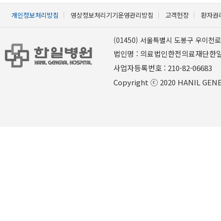
개인정보처리방침
영상정보처리기기운영관리방침
고객헌장
환자권
(01450) 서울특별시 도봉구 우이천로 
법인명 : 의료법인한전의료재단한
사업자등록번호 : 210-82-06
Copyright ⓒ 2020 HANIL GENER